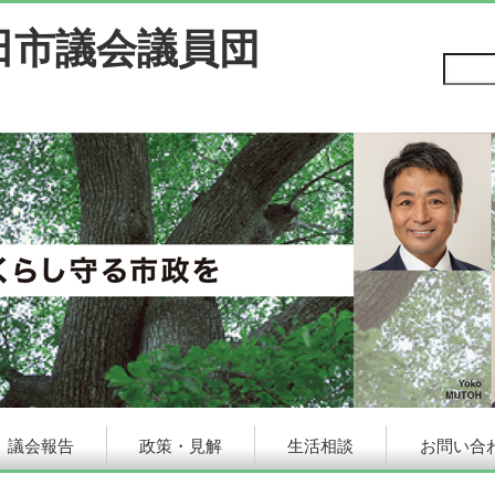
田市議会議員団
議会報告
政策・見解
生活相談
お問い合