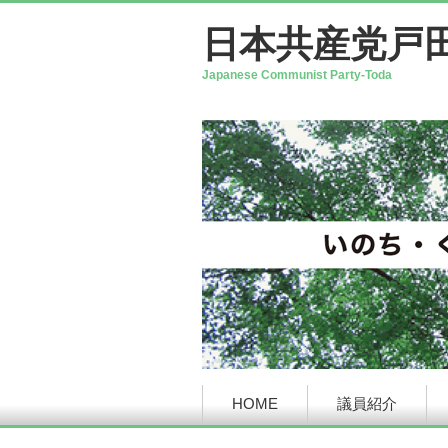
日本共産党戸
Japanese Communist Party-Toda
HOME
議員紹介