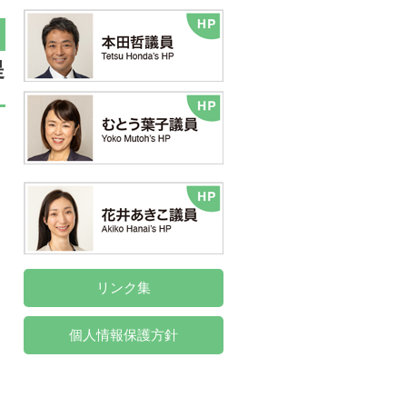
提
リンク集
個人情報保護方針