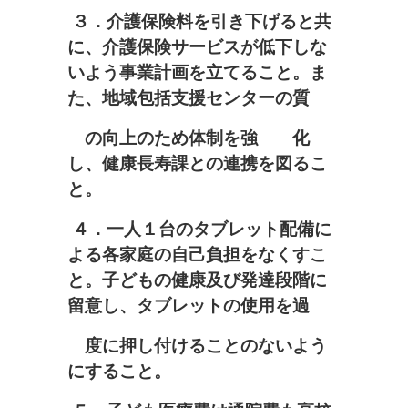
３．介護保険料を引き下げると共
に、介護保険サービスが低下しな
いよう事業計画を立てること。ま
た、地域包括支援センターの質
の向上のため体制を強 化
し、健康長寿課との連携を図るこ
と。
４．一人１台のタブレット配備に
よる各家庭の自己負担をなくすこ
と。子どもの健康及び発達段階に
留意し、タブレットの使用を過
度に押し付けることのないよう
にすること。