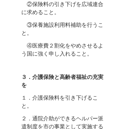
②保険料の引き下げを広域連合
に求めること。
③保養施設利用料補助を行うこ
と。
④医療費２割化をやめさせるよ
う国に強く申し入れること。
３．介護保険と高齢者福祉の充実
を
１．介護保険料を引き下げるこ
と。
２．通院介助ができるヘルパー派
遣制度を市の事業として実施する