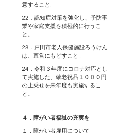
意すること。
22．認知症対策を強化し、予防事
業や家庭支援を積極的に行うこ
と。
23．戸田市老人保健施設ろうけん
は、直営にもどすこと。
24．令和３年度にコロナ対応とし
て実施した、敬老祝品１０００円
の上乗せを来年度も実施するこ
と。
４．障がい者福祉の充実を
１．障がい者雇用について