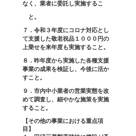
なく、業者に委託し実施するこ
と。
７．令和３年度にコロナ対応とし
て支援した敬老祝品１０００円の
上乗せを来年度も実施すること。
８．昨年度から実施した各種支援
事業の成果を検証し、今後に活か
すこと。
９．市内中小業者の営業実態を改
めて調査し、細やかな施策を実施
すること。
【その他の事業における重点項
目】