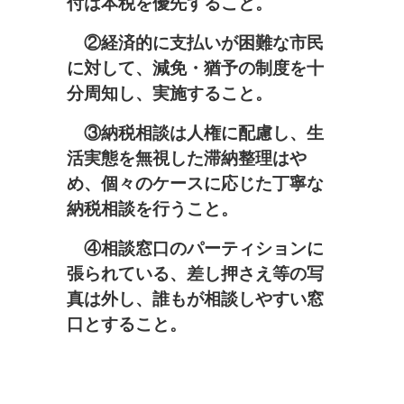
付は本税を優先すること。
②経済的に支払いが困難な市民
に対して、減免・猶予の制度を十
分周知し、実施すること。
③納税相談は人権に配慮し、生
活実態を無視した滞納整理はや
め、
個々のケースに応じた丁寧な
納税相談を行うこと。
④相談窓口のパーティションに
張られている、差し押さえ等の写
真は外し、誰もが相談しやすい窓
口とすること。