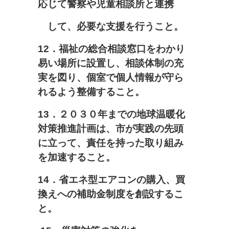
応じて警察や児童相談所と連携
して、必要な支援を行うこと。
12
．福祉の総合相談窓口をわかり
易い場所に設置し、相談体制の充
実を図り、個室で個人情報が守ら
れるよう整備すること。
13
．２０３０年までの地球温暖化
対策推進計画は、市が実践の先頭
に立って、責任を持った取り組み
を加速すること。
14
．省エネ型エアコンの購入、買
換えへの補助金制度を創設するこ
と。