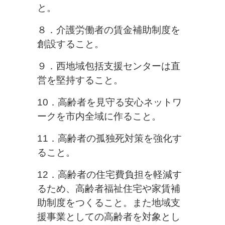
と。
８．介護労働者の賃金補助制度を
創設すること。
９．西地域包括支援センターは直
営を堅持すること。
10．高齢者を見守る安心ネットワ
ークを市内全域に作ること。
11．高齢者の孤独死対策を強化す
ること。
12．高齢者の住宅費負担を軽減す
るため、高齢者福祉住宅や家賃補
助制度
をつくること。また地域支
援事業としての高齢者を対象とし