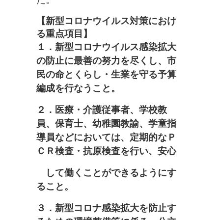
【新型コロナウイルス対策におけ
る重点項目】
１．新型コロナウイルス感染拡大
の防止に最善の努力を尽くし、市
民の命とくらし・生業を守る予算
編成を行なうこと。
２．医療・介護従事者、学校教
員、保育士、幼稚園教諭、学童指
導員などにおいては、定期的なＰ
ＣＲ検査・抗原検査を行い、安心
して働くことができるようにす
ること。
３．新型コロナ感染拡大を防止す