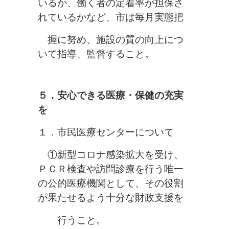
いるか、働く者の定着率が担保さ
れているかなど、市は毎月実態把
握に努め、施設の質の向上につ
いて指導、監督すること。
５．安心できる医療・保健の充実
を
１．市民医療センターについて
①新型コロナ感染拡大を受け、
ＰＣＲ検査や訪問診療を行う唯一
の公的
医療機関として、その役割
が果たせるよう十分な財政支援を
行うこと。