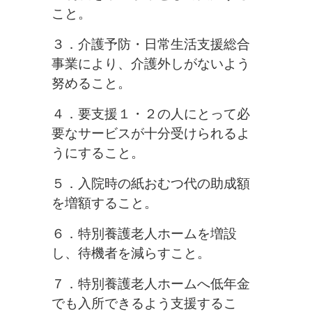
こと。
３．介護予防・日常生活支援総合
事業により、介護外しがないよう
努める
こと。
４．要支援１・２の人にとって必
要なサービスが十分受けられるよ
うにす
ること。
５．入院時の紙おむつ代の助成額
を増額すること。
６．特別養護老人ホームを増設
し、待機者を減らすこと。
７．特別養護老人ホームへ低年金
でも入所できるよう支援するこ