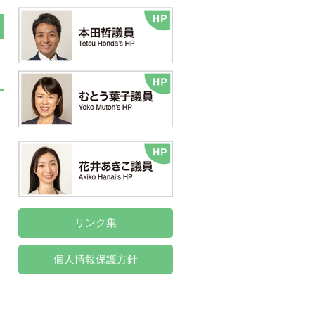
リンク集
個人情報保護方針