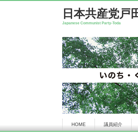
日本共産党戸
Japanese Communist Party-Toda
HOME
議員紹介