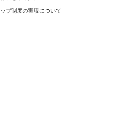
シップ制度の実現について