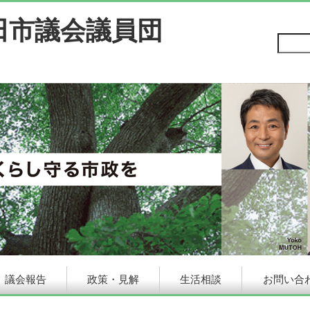
田市議会議員団
議会報告
政策・見解
生活相談
お問い合