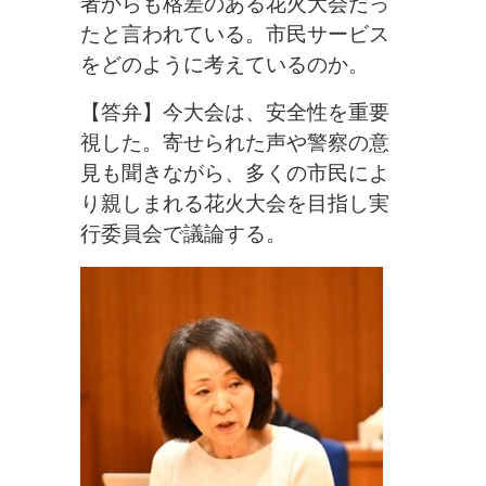
者からも格差のある花火大会だっ
たと言われている。市民サービス
をどのように考えているのか。
【答弁】今大会は、安全性を重要
視した。寄せられた声や警察の意
見も聞きながら、多くの市民によ
り親しまれる花火大会を目指し実
行委員会で議論する。