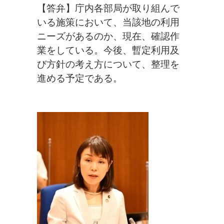
【答弁】庁内各部局が取り組んで
いる施策において、当該地の利用
ニーズがあるのか、現在、確認作
業をしている。今後、暫定利用及
び方針の考え方について、整理を
進める予定である。