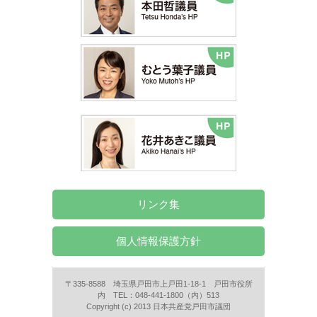
リンク集
個人情報保護方針
〒335-8588 埼玉県戸田市上戸田1-18-1 戸田市役所
内 TEL：048-441-1800（内）513
Copyright (c) 2013 日本共産党戸田市議団