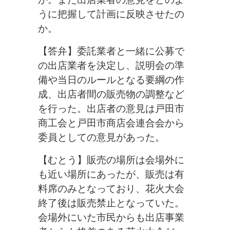
うに把握して計画に反映させたの
か。
【答弁】委託業者と一緒に公募で
の出店業者を決定し、説明会の準
備や当日のルールとなる要綱の作
成、出店者間の販売物の調整など
を行った。出店者の意見は戸田市
商工会と戸田市商店会連合会から
委員としての意見があった。
【むとう】販売の場所は会場外に
も近い場所にあったが、販売は有
料席のみとなっており、花火大会
終了後は販売禁止となっていた。
会場外にいた市民からも出店事業