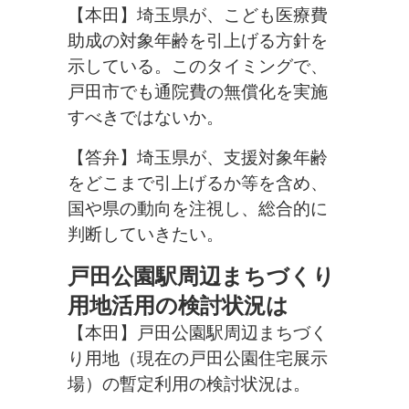
【本田】埼玉県が、こども医療費
助成の対象年齢を引上げる方針を
示している。このタイミングで、
戸田市でも通院費の無償化を実施
すべきではないか。
【答弁】
埼玉県が、支援対象年齢
をどこまで引上げるか等を含め、
国や県の動向を注視し、総合的に
判断していきたい。
戸田公園駅周辺まちづくり
用地活用の検討状況は
【本田】戸田公園駅周辺まちづく
り用地（現在の戸田公園住宅展示
場）の暫定利用の検討状況は。