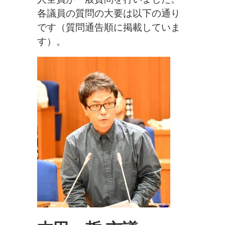
各議員の質問の大要は以下の通り
です（質問通告順に掲載していま
す）。