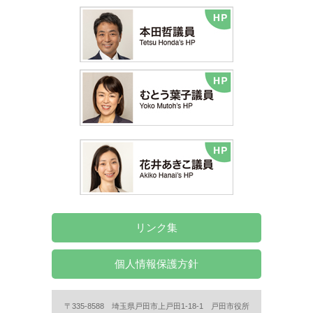
リンク集
個人情報保護方針
〒335-8588 埼玉県戸田市上戸田1-18-1 戸田市役所