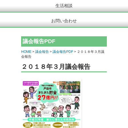
生活相談
お問い合わせ
議会報告PDF
HOME
>
議会報告
>
議会報告PDF
> ２０１８年３月議
会報告
２０１８年３月議会報告