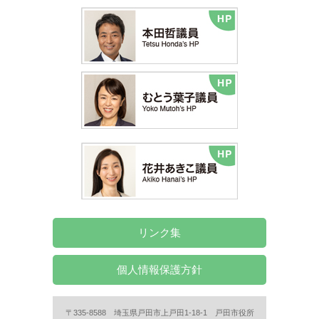
リンク集
個人情報保護方針
〒335-8588 埼玉県戸田市上戸田1-18-1 戸田市役所