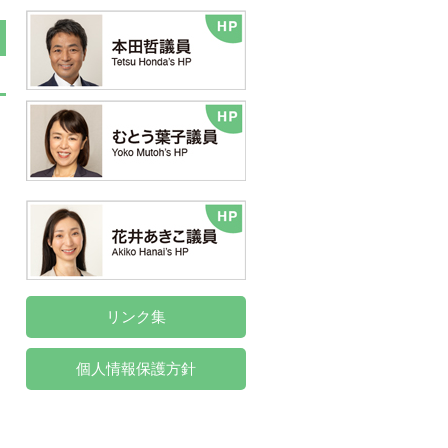
リンク集
個人情報保護方針