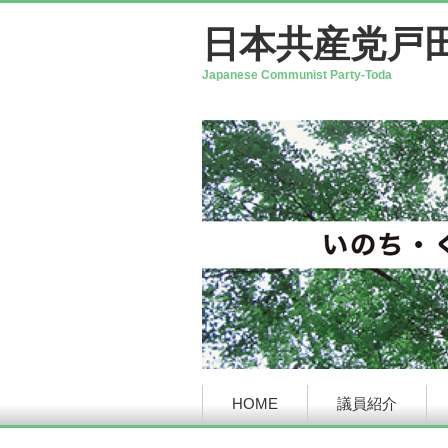
日本共産党戸
Japanese Communist Party-Toda
HOME
議員紹介