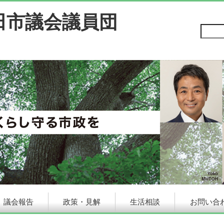
田市議会議員団
議会報告
政策・見解
生活相談
お問い合