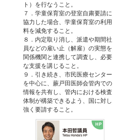
ト）を行なうこと。
７．学童保育室の登室自粛要請に
協力した場合、学童保育室の利用
料を減免すること。
８．内定取り消し、派遣や期間社
員などの雇い止（解雇）の実態を
関係機関と連携して調査し、必要
な支援を講じること。
９．引き続き、市民医療センター
を中心に、蕨戸田医師会管内での
情報を共有し、管内における検査
体制が構築できるよう、国に対し
強く要請すること。