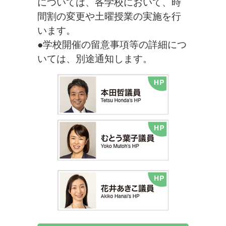
については、各学校において、時
間割の変更や土曜授業の実施を行
います。
●学校開催の留意事項等の詳細につ
いては、別途通知します。