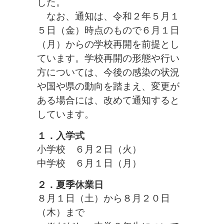
した。
なお、通知は、令和２年５月１
５日（金）時点のもので６月１日
（月）からの学校再開を前提とし
ています。学校再開の形態や行い
方については、今後の感染の状況
や国や県の動向を踏まえ、変更が
ある場合には、改めて通知すると
しています。
１．入学式
小学校 ６月２日（火）
中学校 ６月１日（月）
２．夏季休業日
８月１日（土）から８月２０日
（木）まで