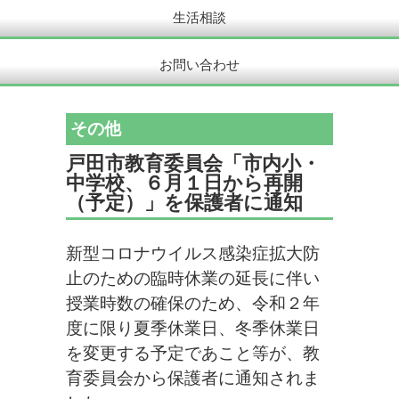
生活相談
お問い合わせ
その他
戸田市教育委員会「市内小・
中学校、６月１日から再開
（予定）」を保護者に通知
新型コロナウイルス感染症拡大防
止のための臨時休業の延長に伴い
授業時数の確保のため、令和２年
度に限り夏季休業日、冬季休業日
を変更する予定であこと等が、教
育委員会から保護者に通知されま