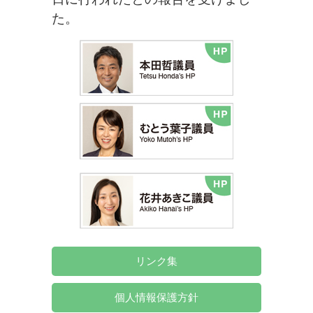
た。
リンク集
個人情報保護方針