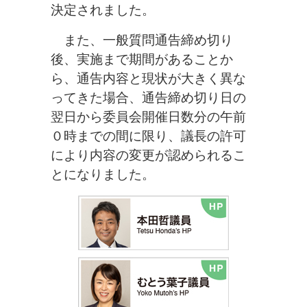
決定されました。
また、一般質問通告締め切り
後、実施まで期間があることか
ら、通告内容と現状が大きく異な
ってきた場合、通告締め切り日の
翌日から委員会開催日数分の午前
０時までの間に限り、議長の許可
により内容の変更が認められるこ
とになりました。